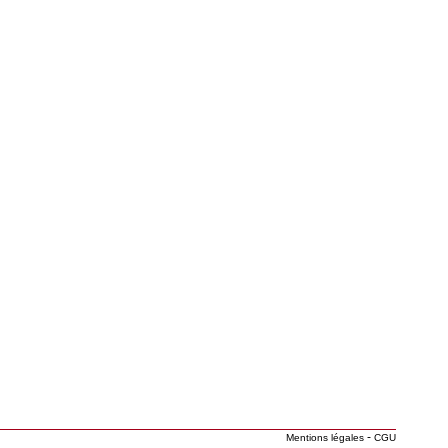
-
Mentions légales
CGU