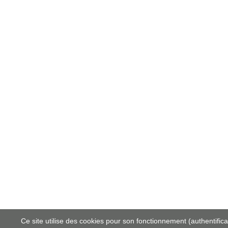
Ce site utilise des cookies pour son fonctionnement (authentificati