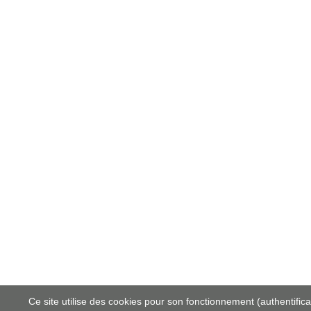
Ce site utilise des cookies pour son fonctionnement (authentificati